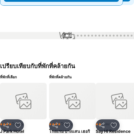
1 / 48
เปรียบเทียบกับที่พักที่คล้ายกัน
ที่พักที่เลือก
ที่พักที่คล้ายกัน
โรงแรม
โรงแรม
โรงแรม
4 ดาว
4 ดาว
2 ดาว
แชร์
เพิ่มในรายการโปรด
แชร์
เพิ่มในรายการโปรด
แชร์
เพิ่มในร
J Park Hotel
โรงแรม บางแสน เฮอริ
Say Hi Residence