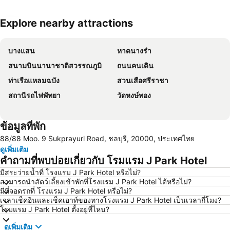
Explore nearby attractions
ขยายแผนที่
บางแสน
หาดนางรำ
สนามบินนานาชาติสวรรณภูมิ
ถนนคนเดิน
ท่าเรือแหลมฉบัง
สวนเสือศรีราชา
สถานีรถไฟพัทยา
วัดหงษ์ทอง
ข้อมูลที่พัก
88/88 Moo. 9 Sukprayurl Road, ชลบุรี, 20000, ประเทศไทย
ดูเพิ่มเติม
คำถามที่พบบ่อยเกี่ยวกับ โรมแรม J Park Hotel
มีสระว่ายน้ำที่ โรงแรม J Park Hotel หรือไม่?
สามารถนำสัตว์เลี้ยงเข้าพักที่โรงแรม J Park Hotel ได้หรือไม่?
มีที่จอดรถที่ โรงแรม J Park Hotel หรือไม่?
เวลาเช็คอินและเช็คเอาท์ของทางโรงแรม J Park Hotel เป็นเวลากี่โมง?
โรมแรม J Park Hotel ตั้งอยู่ที่ไหน?
ดูเพิ่มเติม