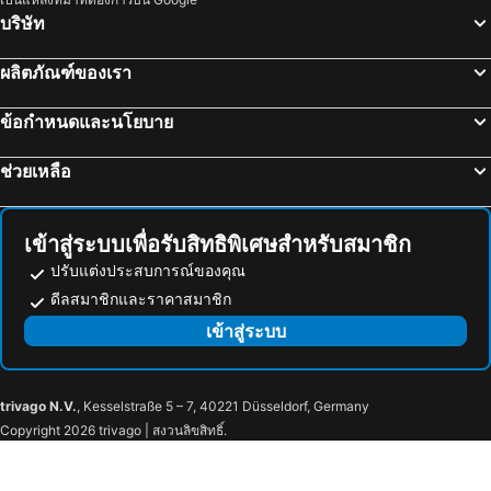
บริษัท
ผลิตภัณฑ์ของเรา
ข้อกำหนดและนโยบาย
ช่วยเหลือ
เข้าสู่ระบบเพื่อรับสิทธิพิเศษสำหรับสมาชิก
ปรับแต่งประสบการณ์ของคุณ
ดีลสมาชิกและราคาสมาชิก
เข้าสู่ระบบ
trivago N.V.
, Kesselstraße 5 – 7, 40221 Düsseldorf, Germany
Copyright 2026 trivago | สงวนลิขสิทธิ์.