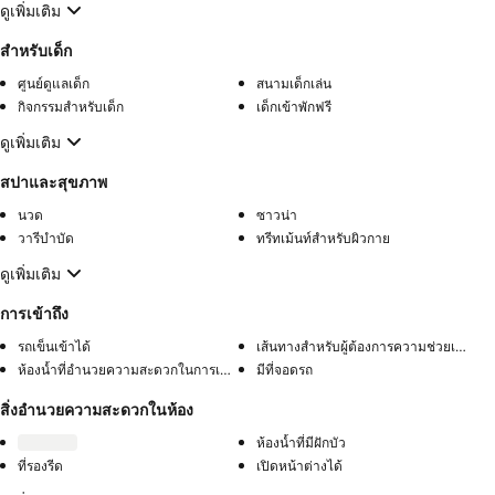
ดูเพิ่มเติม
สำหรับเด็ก
ศูนย์ดูแลเด็ก
สนามเด็กเล่น
กิจกรรมสำหรับเด็ก
เด็กเข้าพักฟรี
ดูเพิ่มเติม
สปาและสุขภาพ
นวด
ซาวน่า
วารีบำบัด
ทรีทเม้นท์สำหรับผิวกาย
ดูเพิ่มเติม
การเข้าถึง
รถเข็นเข้าได้
เส้นทางสำหรับผู้ต้องการความช่วยเหลือพิเศษ
ห้องน้ำที่อำนวยความสะดวกในการเข้าถึง
มีที่จอดรถ
สิ่งอำนวยความสะดวกในห้อง
ห้องน้ำที่มีฝักบัว
ที่รองรีด
เปิดหน้าต่างได้