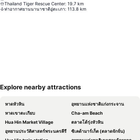
Thailand Tiger Rescue Center
:
19.7
km
ท่าอากาศยานนานาชาติอู่ตะเภา
:
113.8
km
Explore nearby attractions
ขยายแผนที่
หาดหัวหิน
อุทยานแห่งชาติแก่งกระจาน
หาดเขาตะเกียบ
Cha-am Beach
Hua Hin Market Village
ตลาดโต้รุ่งหัวหิน
อุทยานประวัติศาสตร์พระนครคีรี
ซิเคด้ามาร์เก็ต (ตลาดจักจั่น)