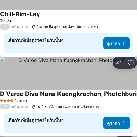
Chill-Rim-Lay
ดูราคา
โรงแรม
/
3.4 km ถึง อุทยานแห่งชาติแก่งกระจาน
ไม่มีคะแนน
เลือกวันที่เพื่อดูราคาในวันนั้นๆ
ดูราคา
แชร์
เพ
D Varee Diva Nana Kaengkrachan, Phetchburi
โรงแรม
4 ดาว
/
10.2 km ถึง อุทยานแห่งชาติแก่งกระจาน
ไม่มีคะแนน
เลือกวันที่เพื่อดูราคาในวันนั้นๆ
ดูราคา