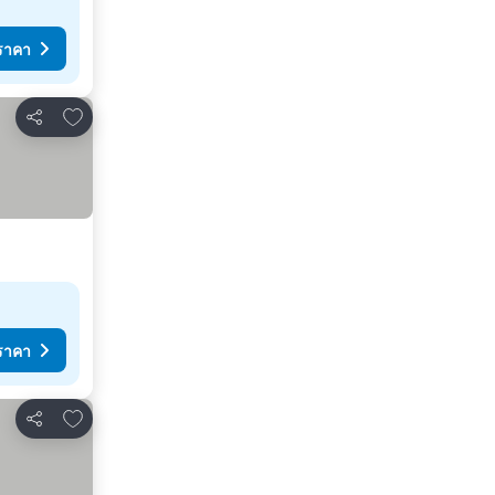
ราคา
เพิ่มในรายการโปรด
แชร์
ราคา
เพิ่มในรายการโปรด
แชร์