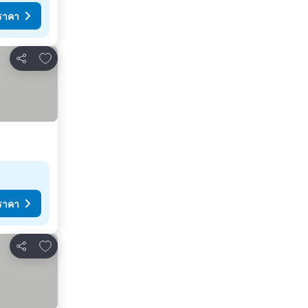
ราคา
เพิ่มในรายการโปรด
แชร์
ราคา
เพิ่มในรายการโปรด
แชร์