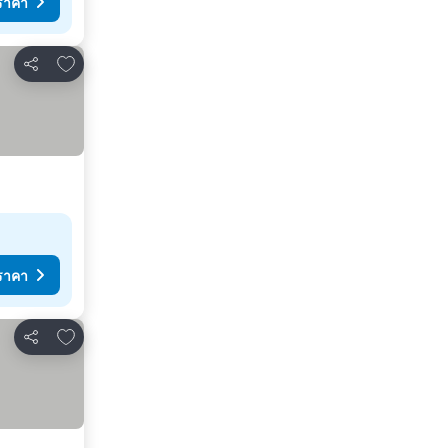
ราคา
เพิ่มในรายการโปรด
แชร์
ราคา
เพิ่มในรายการโปรด
แชร์