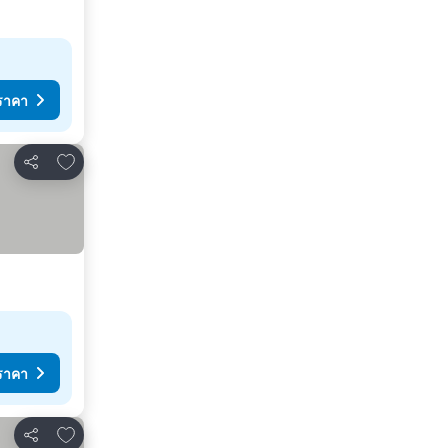
ราคา
เพิ่มในรายการโปรด
แชร์
ราคา
เพิ่มในรายการโปรด
แชร์