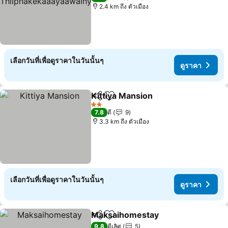
akabyaayriis`rth
2.4 km ถึง ตัวเมือง
เลือกวันที่เพื่อดูราคาในวันนั้นๆ
ดูราคา
Kittiya Mansion
แชร์
เพิ่มในรายการโปรด
ดูราคา
2 ดาว
7.8
ดี
9
3.3 km ถึง ตัวเมือง
เลือกวันที่เพื่อดูราคาในวันนั้นๆ
ดูราคา
Maksaihomestay
แชร์
เพิ่มในรายการโปรด
ดูราคา
9.8
ดีเลิศ
5