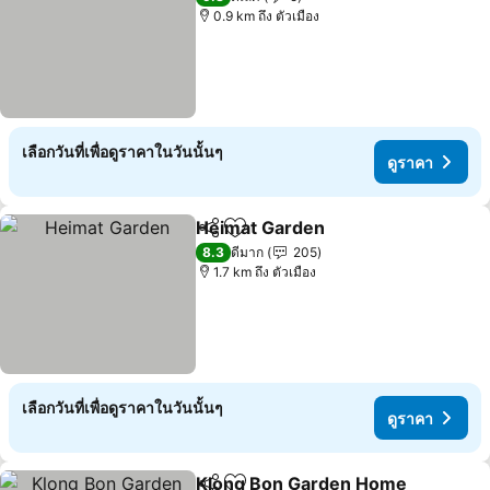
0.9 km ถึง ตัวเมือง
เลือกวันที่เพื่อดูราคาในวันนั้นๆ
ดูราคา
Heimat Garden
แชร์
เพิ่มในรายการโปรด
ดูราคา
8.3
ดีมาก
205
1.7 km ถึง ตัวเมือง
เลือกวันที่เพื่อดูราคาในวันนั้นๆ
ดูราคา
Klong Bon Garden Home