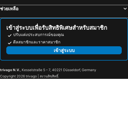
ช่วยเหลือ
เข้าสู่ระบบเพื่อรับสิทธิพิเศษสำหรับสมาชิก
ปรับแต่งประสบการณ์ของคุณ
ดีลสมาชิกและราคาสมาชิก
เข้าสู่ระบบ
trivago N.V.
, Kesselstraße 5 – 7, 40221 Düsseldorf, Germany
Copyright 2026 trivago | สงวนลิขสิทธิ์.