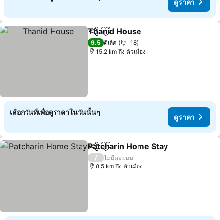
ดูราคา
Thanid House
แชร์
เพิ่มในรายการโปรด
ดูราคา
9.5
ดีเลิศ
18
15.2 km ถึง ตัวเมือง
เลือกวันที่เพื่อดูราคาในวันนั้นๆ
ดูราคา
Patcharin Home Stay
แชร์
เพิ่มในรายการโปรด
ดูราค
/
ไม่มีคะแนน
8.5 km ถึง ตัวเมือง