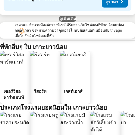
ดูราคา
ดูเพิ่มเติม
ราคาและจำนวนห้องพักว่างที่เราได้รับจากเว็บไซต์จองที่พักเปลี่ยนแปลง
ตลอดเวลา ซึ่งหมายความว่าคุณอาจไม่พบข้อเสนอที่เหมือนกับ trivago
เมื่อไปยังเว็บไซต์จองที่พัก
ที่พักอื่นๆ ใน เกาะยาวน้อย
เซอร์วิสอ
รีสอร์ท
เกสต์เฮาส์
พาร์ทเมนท์
ประเภทโรงแรมยอดนิยมใน เกาะยาวน้อย