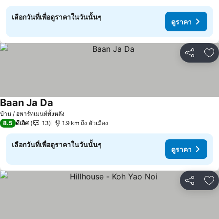
เลือกวันที่เพื่อดูราคาในวันนั้นๆ
ดูราคา
แชร์
เพ
Baan Ja Da
บ้าน / อพาร์ทเมนท์ทั้งหลัง
8.5
ดีเลิศ
13
1.9 km ถึง ตัวเมือง
เลือกวันที่เพื่อดูราคาในวันนั้นๆ
ดูราคา
แชร์
เพ