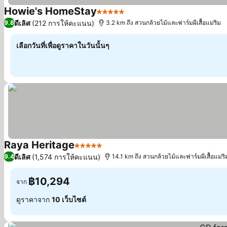
Howie's HomeStay
5 ดาว
ดูราคา
ดีเลิศ
(212 การให้คะแนน)
9.8
3.2 km ถึง สวนกล้วยไม้และฟาร์มผีเสื้อแม่ริม
เลือกวันที่เพื่อดูราคาในวันนั้นๆ
Raya Heritage
5 ดาว
ดูราคา
ดีเลิศ
(1,574 การให้คะแนน)
9.4
14.1 km ถึง สวนกล้วยไม้และฟาร์มผีเสื้อแม่ริ
฿10,294
จาก
ดูราคาจาก
10 เว็บไซต์