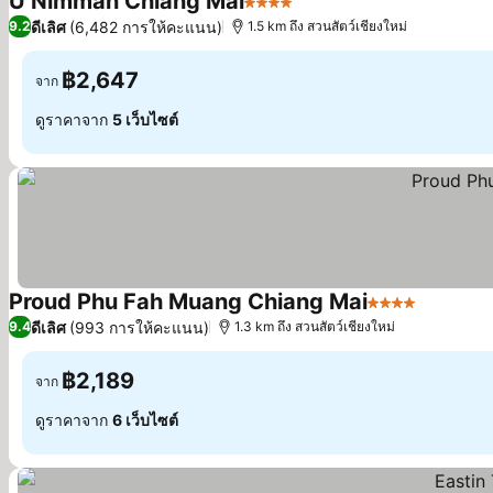
U Nimman Chiang Mai
4 ดาว
ดูราคา
ดีเลิศ
(6,482 การให้คะแนน)
9.2
1.5 km ถึง สวนสัตว์เชียงใหม่
฿2,647
จาก
ดูราคาจาก
5 เว็บไซต์
Proud Phu Fah Muang Chiang Mai
4 ดาว
ดูราคา
ดีเลิศ
(993 การให้คะแนน)
9.4
1.3 km ถึง สวนสัตว์เชียงใหม่
฿2,189
จาก
ดูราคาจาก
6 เว็บไซต์