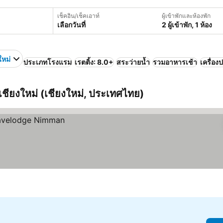
เช็คอิน/เช็คเอาท์
ผู้เข้าพักและห้องพัก
เลือกวันที่
2 ผู้เข้าพัก, 1 ห้อง
ใหม่
ประเภทโรงแรม
เรตติ้ง: 8.0+
สระว่ายน้ำ
รวมอาหารเช้า
เครื่อง
ว์เชียงใหม่ (เชียงใหม่, ประเทศไทย)