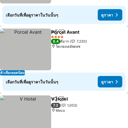
เลือกวันที่เพื่อดูราคาในวันนั้นๆ
ดูราคา
Porcel Avant
แชร์
เพิ่มในรายการโปรด
4 ดาว
8.4
ดีมาก
7,230
โตเรยงเดอัลดอซ
ตัวเลือกยอดนิยม
เลือกวันที่เพื่อดูราคาในวันนั้นๆ
ดูราคา
V Hotel
แชร์
เพิ่มในรายการโปรด
7.2
1,002
Meco