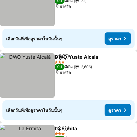
9.1
ดีเลิศ
22
มาดริด
เลือกวันที่เพื่อดูราคาในวันนั้นๆ
ดูราคา
DWO Yuste Alcalá
แชร์
เพิ่มในรายการโปรด
3 ดาว
9.1
ดีเลิศ
2,606
มาดริด
เลือกวันที่เพื่อดูราคาในวันนั้นๆ
ดูราคา
La Ermita
แชร์
เพิ่มในรายการโปรด
3 ดาว