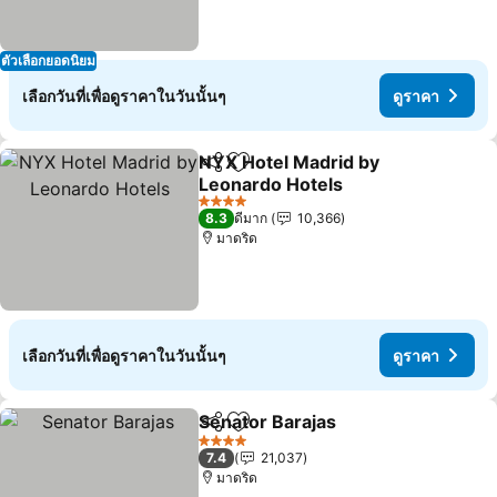
ตัวเลือกยอดนิยม
เลือกวันที่เพื่อดูราคาในวันนั้นๆ
ดูราคา
NYX Hotel Madrid by
แชร์
เพิ่มในรายการโปรด
Leonardo Hotels
4 ดาว
8.3
ดีมาก
10,366
มาดริด
เลือกวันที่เพื่อดูราคาในวันนั้นๆ
ดูราคา
Senator Barajas
แชร์
เพิ่มในรายการโปรด
4 ดาว
7.4
21,037
มาดริด