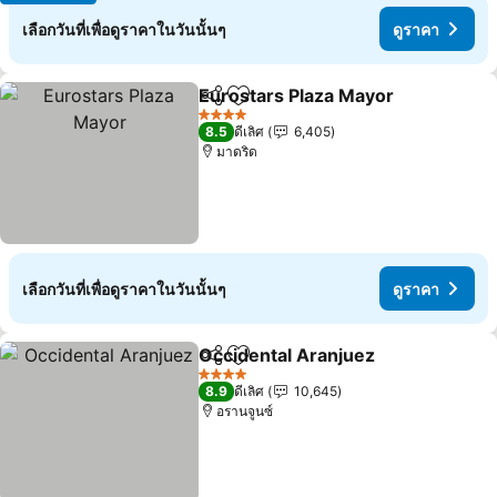
เลือกวันที่เพื่อดูราคาในวันนั้นๆ
ดูราคา
Eurostars Plaza Mayor
แชร์
เพิ่มในรายการโปรด
4 ดาว
8.5
ดีเลิศ
6,405
มาดริด
เลือกวันที่เพื่อดูราคาในวันนั้นๆ
ดูราคา
Occidental Aranjuez
แชร์
เพิ่มในรายการโปรด
4 ดาว
8.9
ดีเลิศ
10,645
อรานจูนซ์