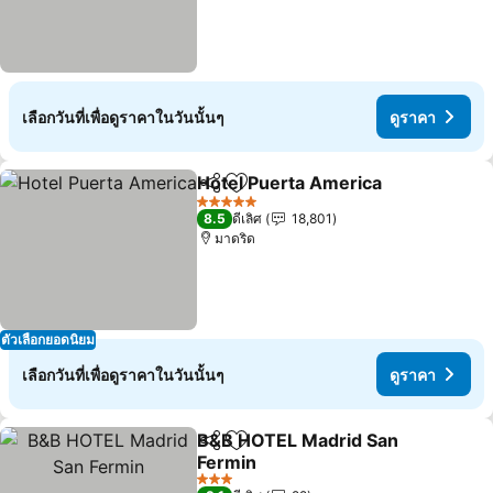
เลือกวันที่เพื่อดูราคาในวันนั้นๆ
ดูราคา
Hotel Puerta America
แชร์
เพิ่มในรายการโปรด
5 ดาว
8.5
ดีเลิศ
18,801
มาดริด
ตัวเลือกยอดนิยม
เลือกวันที่เพื่อดูราคาในวันนั้นๆ
ดูราคา
B&B HOTEL Madrid San
แชร์
เพิ่มในรายการโปรด
Fermin
3 ดาว