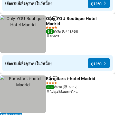
เลือกวันที่เพื่อดูราคาในวันนั้นๆ
ดูราคา
Only YOU Boutique Hotel
แชร์
เพิ่มในรายการโปรด
Madrid
4 ดาว
9.5
ดีเลิศ
11,769
มาดริด
เลือกวันที่เพื่อดูราคาในวันนั้นๆ
ดูราคา
Eurostars i-hotel Madrid
แชร์
เพิ่มในรายการโปรด
4 ดาว
8.3
ดีมาก
5,212
โปซูเอโล่เดอลาร์โคน