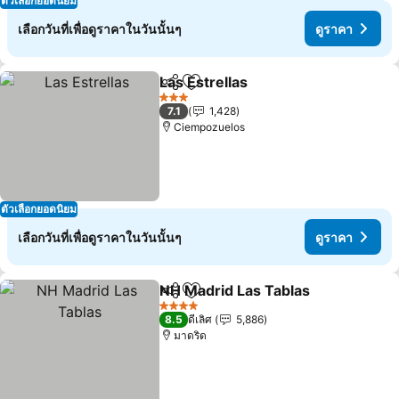
ตัวเลือกยอดนิยม
เลือกวันที่เพื่อดูราคาในวันนั้นๆ
ดูราคา
Las Estrellas
แชร์
เพิ่มในรายการโปรด
3 ดาว
7.1
1,428
Ciempozuelos
ตัวเลือกยอดนิยม
เลือกวันที่เพื่อดูราคาในวันนั้นๆ
ดูราคา
NH Madrid Las Tablas
แชร์
เพิ่มในรายการโปรด
4 ดาว
8.5
ดีเลิศ
5,886
มาดริด