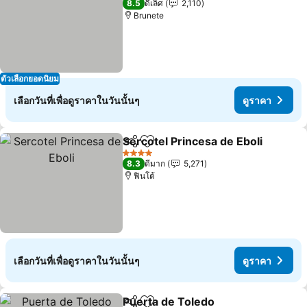
8.5
ดีเลิศ
2,110
Brunete
ตัวเลือกยอดนิยม
เลือกวันที่เพื่อดูราคาในวันนั้นๆ
ดูราคา
Sercotel Princesa de Eboli
แชร์
เพิ่มในรายการโปรด
4 ดาว
8.3
ดีมาก
5,271
ฟินโต้
เลือกวันที่เพื่อดูราคาในวันนั้นๆ
ดูราคา
Puerta de Toledo