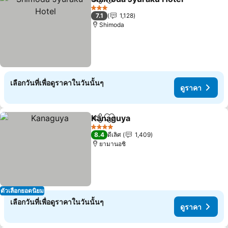
แชร์
เพิ่มในรายการโปรด
3 ดาว
7.1
1,128
Shimoda
เลือกวันที่เพื่อดูราคาในวันนั้นๆ
ดูราคา
Kanaguya
แชร์
เพิ่มในรายการโปรด
4 ดาว
8.4
ดีเลิศ
1,409
ยามานอชิ
ตัวเลือกยอดนิยม
เลือกวันที่เพื่อดูราคาในวันนั้นๆ
ดูราคา