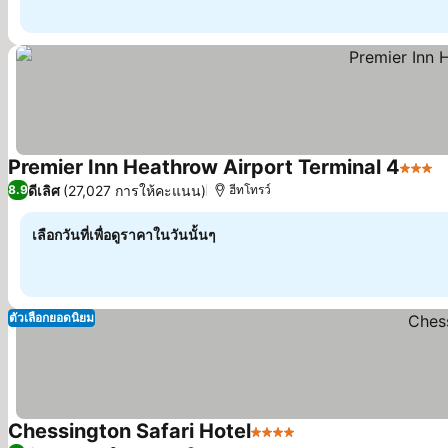
Premier Inn Heathrow Airport Terminal 4
3 ดาว
ดีเลิศ
(27,027 การให้คะแนน)
8.9
ฮีทโทรว์
เลือกวันที่เพื่อดูราคาในวันนั้นๆ
ตัวเลือกยอดนิยม
Chessington Safari Hotel
4 ดาว