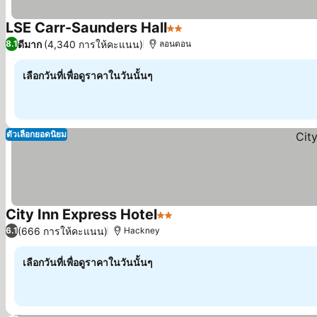
LSE Carr-Saunders Hall
2 ดาว
ดีมาก
(4,340 การให้คะแนน)
8.1
ลอนดอน
เลือกวันที่เพื่อดูราคาในวันนั้นๆ
ตัวเลือกยอดนิยม
City Inn Express Hotel
2 ดาว
(666 การให้คะแนน)
6.1
Hackney
เลือกวันที่เพื่อดูราคาในวันนั้นๆ