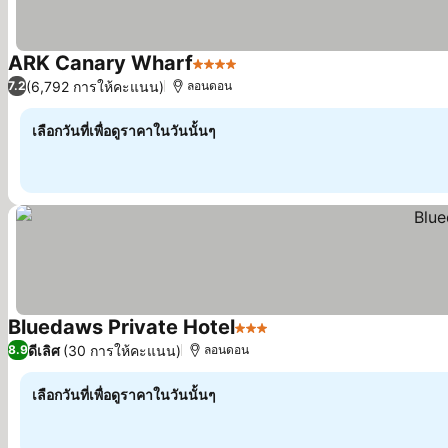
ARK Canary Wharf
4 ดาว
(6,792 การให้คะแนน)
7.2
ลอนดอน
เลือกวันที่เพื่อดูราคาในวันนั้นๆ
Bluedaws Private Hotel
3 ดาว
ดีเลิศ
(30 การให้คะแนน)
8.9
ลอนดอน
เลือกวันที่เพื่อดูราคาในวันนั้นๆ