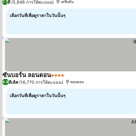
ดี
(5,946 การให้คะแนน)
7.7
เคซิงตัน
เลือกวันที่เพื่อดูราคาในวันนั้นๆ
ซันบอร์น ลอนดอน
4 ดาว
ดีเลิศ
(16,770 การให้คะแนน)
8.8
ลอนดอน
เลือกวันที่เพื่อดูราคาในวันนั้นๆ