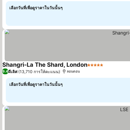
เลือกวันที่เพื่อดูราคาในวันนั้นๆ
Shangri-La The Shard, London
5 ดาว
ดีเลิศ
(13,710 การให้คะแนน)
9.4
ลอนดอน
เลือกวันที่เพื่อดูราคาในวันนั้นๆ