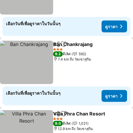
เลือกวันที่เพื่อดูราคาในวันนั้นๆ
ดูราคา
Ban Chankrajang
แชร์
เพิ่มในรายการโปรด
3 ดาว
9.2
ดีเลิศ
592
7.4 km ถึง วัดเขาสุกิม
เลือกวันที่เพื่อดูราคาในวันนั้นๆ
ดูราคา
Villa Phra Chan Resort
แชร์
เพิ่มในรายการโปรด
3 ดาว
9.0
ดีเลิศ
1,021
12.9 km ถึง วัดเขาสุกิม