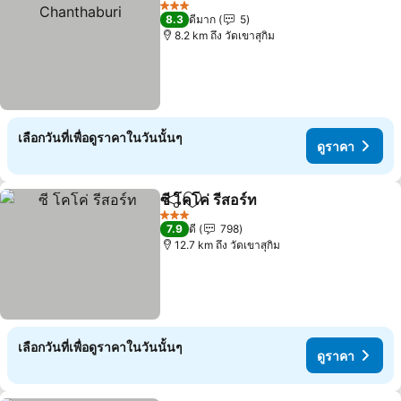
3 ดาว
8.3
ดีมาก
5
8.2 km ถึง วัดเขาสุกิม
เลือกวันที่เพื่อดูราคาในวันนั้นๆ
ดูราคา
ซี โคโค่ รีสอร์ท
แชร์
เพิ่มในรายการโปรด
3 ดาว
7.9
ดี
798
12.7 km ถึง วัดเขาสุกิม
เลือกวันที่เพื่อดูราคาในวันนั้นๆ
ดูราคา