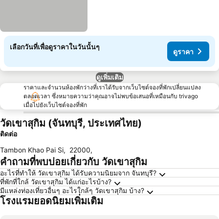
เลือกวันที่เพื่อดูราคาในวันนั้นๆ
ดูราคา
ดูเพิ่มเติม
ราคาและจำนวนห้องพักว่างที่เราได้รับจากเว็บไซต์จองที่พักเปลี่ยนแปลง
ตลอดเวลา ซึ่งหมายความว่าคุณอาจไม่พบข้อเสนอที่เหมือนกับ trivago
เมื่อไปยังเว็บไซต์จองที่พัก
วัดเขาสุกิม (จันทบุรี, ประเทศไทย)
ติดต่อ
Tambon Khao Pai Si
,
22000
,
คำถามที่พบบ่อยเกี่ยวกับ วัดเขาสุกิม
อะไรที่ทำให้ วัดเขาสุกิม ได้รับความนิยมจาก จันทบุรี?
ที่พักที่ใกล้ วัดเขาสุกิม ได้แก่อะไรบ้าง?
มีแหล่งท่องเที่ยวอื่นๆ อะไรใกล้ๆ วัดเขาสุกิม บ้าง?
โรงแรมยอดนิยมเพิ่มเติม