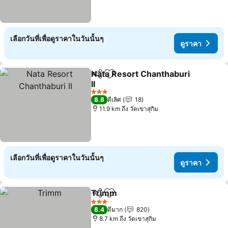
เลือกวันที่เพื่อดูราคาในวันนั้นๆ
ดูราคา
Nata Resort Chanthaburi
แชร์
เพิ่มในรายการโปรด
II
3 ดาว
8.8
ดีเลิศ
18
11.9 km ถึง วัดเขาสุกิม
เลือกวันที่เพื่อดูราคาในวันนั้นๆ
ดูราคา
Trimm
แชร์
เพิ่มในรายการโปรด
3 ดาว
8.4
ดีมาก
820
8.7 km ถึง วัดเขาสุกิม