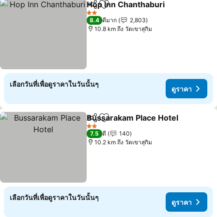
Hop Inn Chanthaburi
แชร์
เพิ่มในรายการโปรด
2 ดาว
8.4
ดีมาก
2,803
10.8 km ถึง วัดเขาสุกิม
เลือกวันที่เพื่อดูราคาในวันนั้นๆ
ดูราคา
Bussarakam Place Hotel
แชร์
เพิ่มในรายการโปรด
2 ดาว
7.5
ดี
140
10.2 km ถึง วัดเขาสุกิม
เลือกวันที่เพื่อดูราคาในวันนั้นๆ
ดูราคา