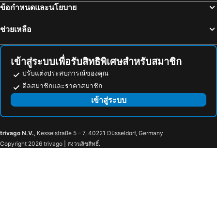
Secret Place Hotel and Restaurant
ข้อกำหนดและนโยบาย
ช่วยเหลือ
เข้าสู่ระบบเพื่อรับสิทธิพิเศษสำหรับสมาชิก
ปรับแต่งประสบการณ์ของคุณ
ดีลสมาชิกและราคาสมาชิก
เข้าสู่ระบบ
trivago N.V.
, Kesselstraße 5 – 7, 40221 Düsseldorf, Germany
Copyright 2026 trivago | สงวนลิขสิทธิ์.