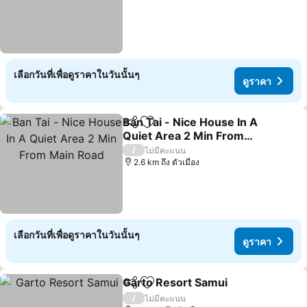
เลือกวันที่เพื่อดูราคาในวันนั้นๆ
ดูราคา
Ban Tai - Nice House In A
แชร์
เพิ่มในรายการโปรด
Quiet Area 2 Min From
Main Road
ดูราคา
/
ไม่มีคะแนน
2.6 km ถึง ตัวเมือง
เลือกวันที่เพื่อดูราคาในวันนั้นๆ
ดูราคา
Garto Resort Samui
แชร์
เพิ่มในรายการโปรด
ดูราคา
/
ไม่มีคะแนน