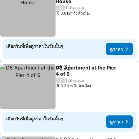
House
ดูราคา
/
ไม่มีคะแนน
0.6 km ถึง ตัวเมือง
เลือกวันที่เพื่อดูราคาในวันนั้นๆ
ดูราคา
D6 Apartment at the Pier
แชร์
เพิ่มในรายการโปรด
4 of 6
ดูราคา
/
ไม่มีคะแนน
0.3 km ถึง ตัวเมือง
เลือกวันที่เพื่อดูราคาในวันนั้นๆ
ดูราคา