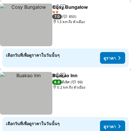
Cosy Bungalow
แชร์
เพิ่มในรายการโปรด
ดูราคา
2 ดาว
7.0
850
1.3 km ถึง ตัวเมือง
เลือกวันที่เพื่อดูราคาในวันนั้นๆ
ดูราคา
Buakao Inn
แชร์
เพิ่มในรายการโปรด
ดูราคา
8.8
ดีเลิศ
69
0.2 km ถึง ตัวเมือง
เลือกวันที่เพื่อดูราคาในวันนั้นๆ
ดูราคา