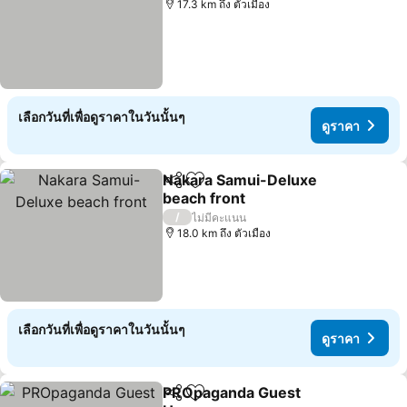
17.3 km ถึง ตัวเมือง
เลือกวันที่เพื่อดูราคาในวันนั้นๆ
ดูราคา
Nakara Samui-Deluxe
แชร์
เพิ่มในรายการโปรด
beach front
ดูราคา
/
ไม่มีคะแนน
18.0 km ถึง ตัวเมือง
เลือกวันที่เพื่อดูราคาในวันนั้นๆ
ดูราคา
PROpaganda Guest
แชร์
เพิ่มในรายการโปรด