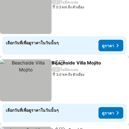
/
ไม่มีคะแนน
0.5 km ถึง ตัวเมือง
เลือกวันที่เพื่อดูราคาในวันนั้นๆ
ดูราคา
Beachside Villa Mojito
แชร์
เพิ่มในรายการโปรด
ดูรา
/
ไม่มีคะแนน
3.0 km ถึง ตัวเมือง
เลือกวันที่เพื่อดูราคาในวันนั้นๆ
ดูราคา