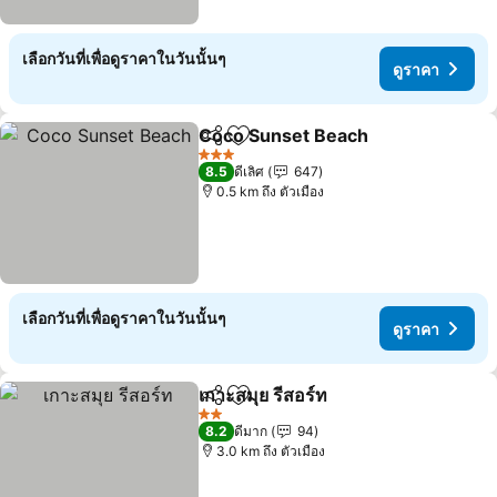
เลือกวันที่เพื่อดูราคาในวันนั้นๆ
ดูราคา
Coco Sunset Beach
แชร์
เพิ่มในรายการโปรด
ดูราคา
3 ดาว
8.5
ดีเลิศ
647
0.5 km ถึง ตัวเมือง
เลือกวันที่เพื่อดูราคาในวันนั้นๆ
ดูราคา
เกาะสมุย รีสอร์ท
แชร์
เพิ่มในรายการโปรด
ดูราคา
2 ดาว
8.2
ดีมาก
94
3.0 km ถึง ตัวเมือง