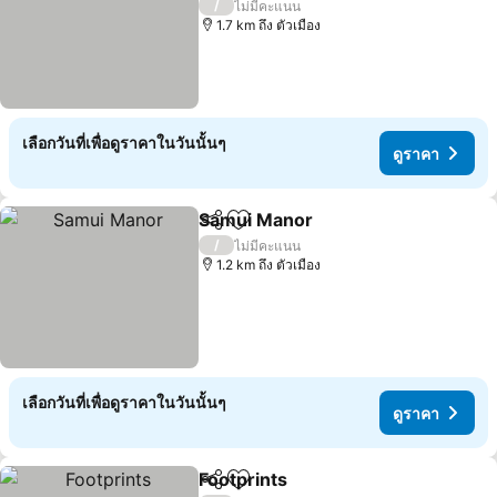
ดูราคา
/
ไม่มีคะแนน
1.7 km ถึง ตัวเมือง
เลือกวันที่เพื่อดูราคาในวันนั้นๆ
ดูราคา
Samui Manor
แชร์
เพิ่มในรายการโปรด
ดูราคา
/
ไม่มีคะแนน
1.2 km ถึง ตัวเมือง
เลือกวันที่เพื่อดูราคาในวันนั้นๆ
ดูราคา
Footprints
แชร์
เพิ่มในรายการโปรด
ดูราคา