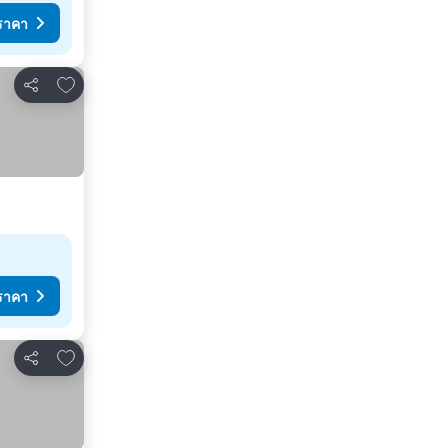
ราคา
เพิ่มในรายการโปรด
แชร์
ราคา
เพิ่มในรายการโปรด
แชร์