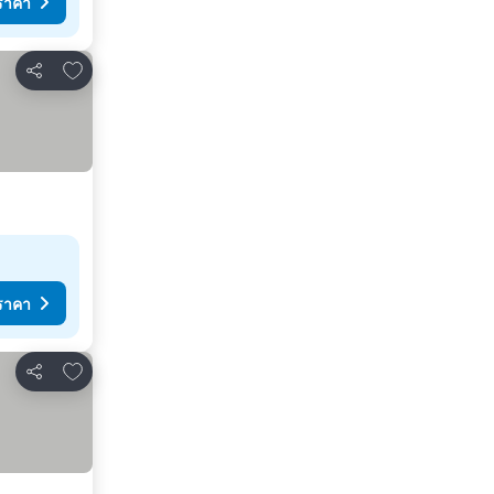
ราคา
เพิ่มในรายการโปรด
แชร์
ราคา
เพิ่มในรายการโปรด
แชร์