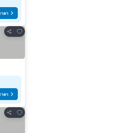
ราคา
เพิ่มในรายการโปรด
แชร์
ราคา
เพิ่มในรายการโปรด
แชร์