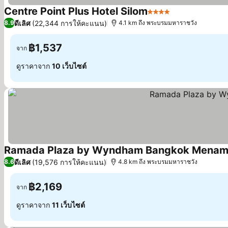
Centre Point Plus Hotel Silom
4 ดาว
ดีเลิศ
(22,344 การให้คะแนน)
8.9
4.1 km ถึง พระบรมมหาราชวัง
฿1,537
จาก
ดูราคาจาก
10 เว็บไซต์
Ramada Plaza by Wyndham Bangkok Menam 
ดีเลิศ
(19,576 การให้คะแนน)
8.6
4.8 km ถึง พระบรมมหาราชวัง
฿2,169
จาก
ดูราคาจาก
11 เว็บไซต์