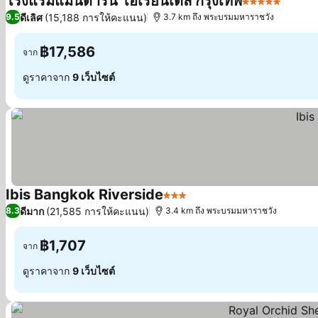
โรงแรมแมนดาริน โอเรียนเต็ล กรุงเทพ
5 ดาว
ดีเลิศ
(15,188 การให้คะแนน)
9.5
3.7 km ถึง พระบรมมหาราชวัง
฿17,586
จาก
ดูราคาจาก
9 เว็บไซต์
Ibis Bangkok Riverside
3 ดาว
ดีมาก
(21,585 การให้คะแนน)
8.3
3.4 km ถึง พระบรมมหาราชวัง
฿1,707
จาก
ดูราคาจาก
9 เว็บไซต์