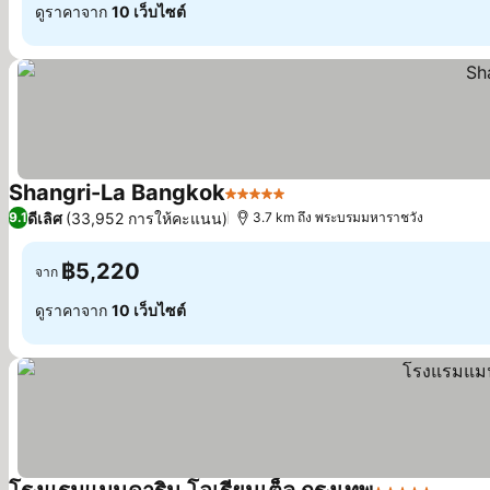
ดูราคาจาก
10 เว็บไซต์
Shangri-La Bangkok
5 ดาว
ดีเลิศ
(33,952 การให้คะแนน)
9.1
3.7 km ถึง พระบรมมหาราชวัง
฿5,220
จาก
ดูราคาจาก
10 เว็บไซต์