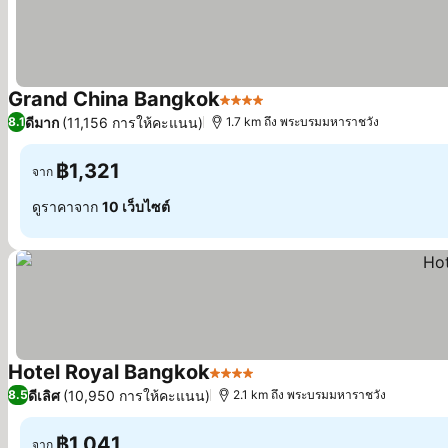
Grand China Bangkok
4 ดาว
ดีมาก
(11,156 การให้คะแนน)
8.1
1.7 km ถึง พระบรมมหาราชวัง
฿1,321
จาก
ดูราคาจาก
10 เว็บไซต์
Hotel Royal Bangkok
4 ดาว
ดีเลิศ
(10,950 การให้คะแนน)
8.5
2.1 km ถึง พระบรมมหาราชวัง
฿1,041
จาก