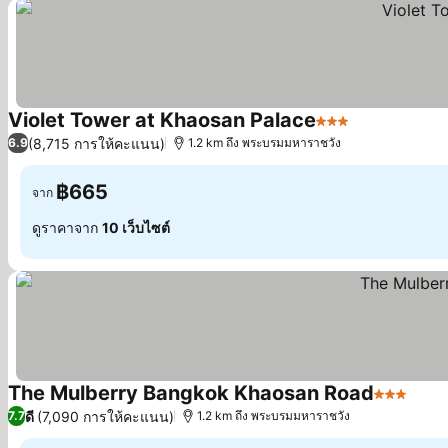
Violet Tower at Khaosan Palace
3 ดาว
(8,715 การให้คะแนน)
6.9
1.2 km ถึง พระบรมมหาราชวัง
฿665
จาก
ดูราคาจาก
10 เว็บไซต์
The Mulberry Bangkok Khaosan Road
3 ดาว
ดี
(7,090 การให้คะแนน)
7.7
1.2 km ถึง พระบรมมหาราชวัง