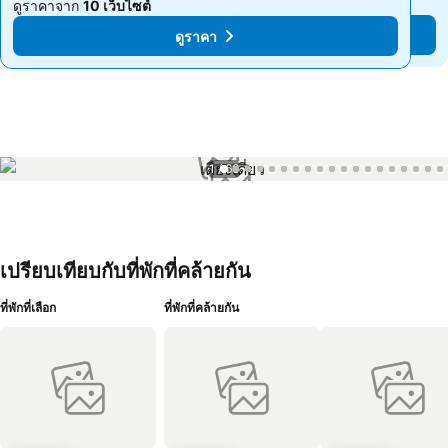
ดูราคาจาก
10 เว็บไซต์
ดูราคาจาก
10 เว็บไซต์
ดูราคา
ดูราคา
1 / 66
เปรียบเทียบกับที่พักที่คล้ายกัน
ที่พักที่เลือก
ที่พักที่คล้ายกัน