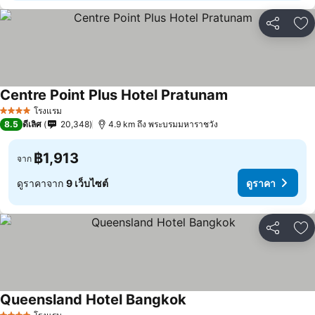
แชร์
เพ
Centre Point Plus Hotel Pratunam
โรงแรม
4 ดาว
8.5
ดีเลิศ
20,348
4.9 km ถึง พระบรมมหาราชวัง
฿1,913
จาก
ดูราคาจาก
9 เว็บไซต์
ดูราคา
แชร์
เพ
Queensland Hotel Bangkok