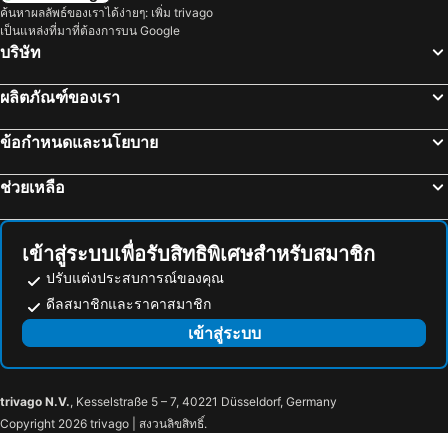
ค้นหาผลลัพธ์ของเราได้ง่ายๆ: เพิ่ม trivago
เป็นแหล่งที่มาที่ต้องการบน Google
บริษัท
ผลิตภัณฑ์ของเรา
ข้อกำหนดและนโยบาย
ช่วยเหลือ
เข้าสู่ระบบเพื่อรับสิทธิพิเศษสำหรับสมาชิก
ปรับแต่งประสบการณ์ของคุณ
ดีลสมาชิกและราคาสมาชิก
เข้าสู่ระบบ
trivago N.V.
, Kesselstraße 5 – 7, 40221 Düsseldorf, Germany
Copyright 2026 trivago | สงวนลิขสิทธิ์.