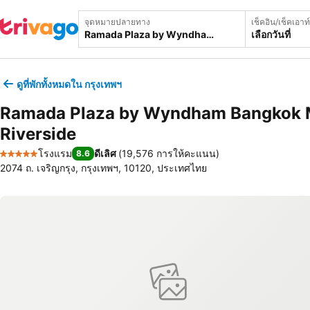
จุดหมายปลายทาง
เช็คอิน/เช็คเอาท์
เลือกวันที่
ดูที่พักทั้งหมดใน กรุงเทพฯ
Ramada Plaza by Wyndham Bangkok
Riverside
โรงแรม
ดีเลิศ
(
19,576 การให้คะแนน
)
8.6
5 ดาว
2074 ถ. เจริญกรุง, กรุงเทพฯ, 10120, ประเทศไทย