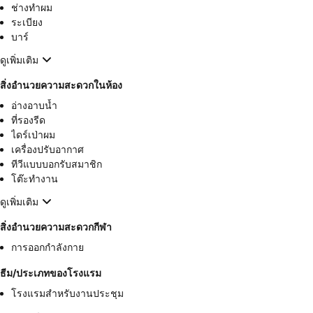
ช่างทำผม
ระเบียง
บาร์
ดูเพิ่มเติม
สิ่งอำนวยความสะดวกในห้อง
อ่างอาบน้ำ
ที่รองรีด
ไดร์เป่าผม
เครื่องปรับอากาศ
ทีวีแบบบอกรับสมาชิก
โต๊ะทำงาน
ดูเพิ่มเติม
สิ่งอำนวยความสะดวกกีฬา
การออกกำลังกาย
ธีม/ประเภทของโรงแรม
โรงแรมสำหรับงานประชุม