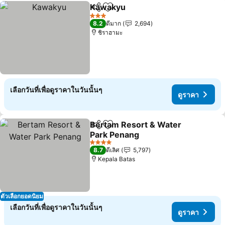
Kawakyu
แชร์
เพิ่มในรายการโปรด
3 ดาว
8.2
ดีมาก
2,694
ชิราฮามะ
เลือกวันที่เพื่อดูราคาในวันนั้นๆ
ดูราคา
Bertam Resort & Water
แชร์
เพิ่มในรายการโปรด
Park Penang
4 ดาว
8.7
ดีเลิศ
5,797
Kepala Batas
ตัวเลือกยอดนิยม
เลือกวันที่เพื่อดูราคาในวันนั้นๆ
ดูราคา