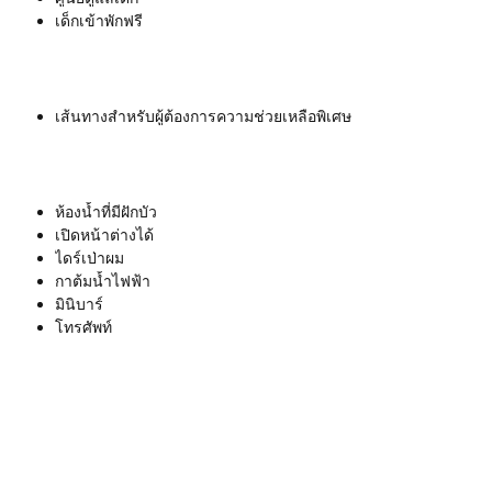
เด็กเข้าพักฟรี
เส้นทางสำหรับผู้ต้องการความช่วยเหลือพิเศษ
ห้องน้ำที่มีฝักบัว
เปิดหน้าต่างได้
ไดร์เป่าผม
กาต้มน้ำไฟฟ้า
มินิบาร์
โทรศัพท์