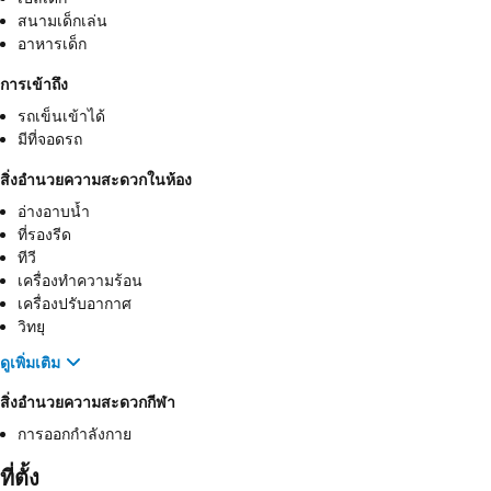
สนามเด็กเล่น
อาหารเด็ก
การเข้าถึง
รถเข็นเข้าได้
มีที่จอดรถ
สิ่งอำนวยความสะดวกในห้อง
อ่างอาบน้ำ
ที่รองรีด
ทีวี
เครื่องทำความร้อน
เครื่องปรับอากาศ
วิทยุ
ดูเพิ่มเติม
สิ่งอำนวยความสะดวกกีฬา
การออกกำลังกาย
ที่ตั้ง