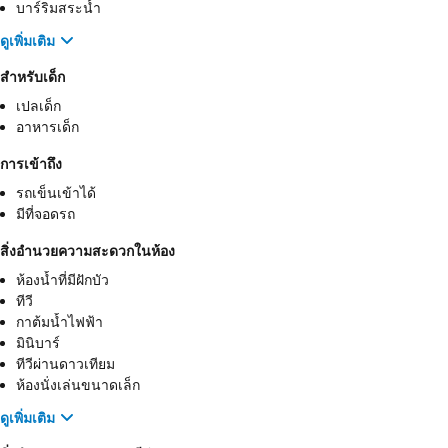
บาร์ริมสระน้ำ
ดูเพิ่มเติม
สำหรับเด็ก
เปลเด็ก
อาหารเด็ก
การเข้าถึง
รถเข็นเข้าได้
มีที่จอดรถ
สิ่งอำนวยความสะดวกในห้อง
ห้องน้ำที่มีฝักบัว
ทีวี
กาต้มน้ำไฟฟ้า
มินิบาร์
ทีวีผ่านดาวเทียม
ห้องนั่งเล่นขนาดเล็ก
ดูเพิ่มเติม