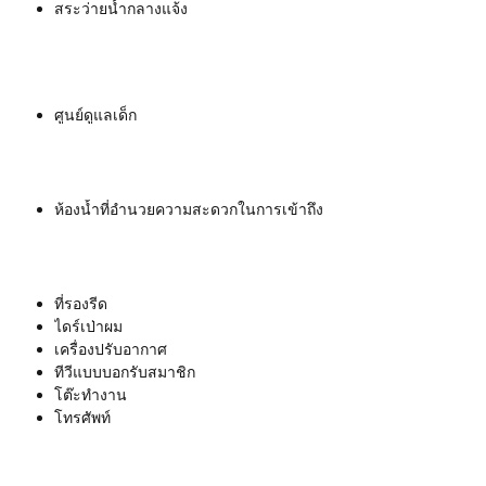
สระว่ายน้ำกลางแจ้ง
ศูนย์ดูแลเด็ก
ห้องน้ำที่อำนวยความสะดวกในการเข้าถึง
ที่รองรีด
ไดร์เป่าผม
เครื่องปรับอากาศ
ทีวีแบบบอกรับสมาชิก
โต๊ะทำงาน
โทรศัพท์