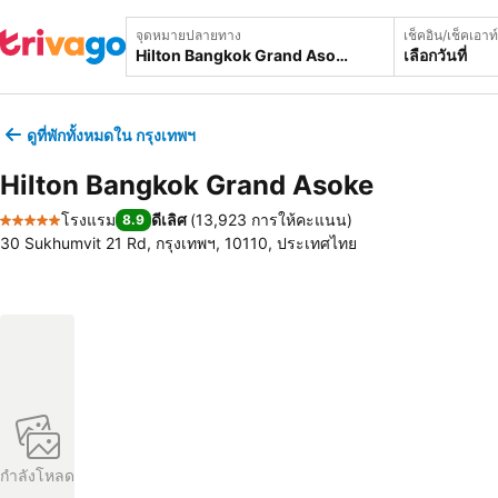
จุดหมายปลายทาง
เช็คอิน/เช็คเอาท์
เลือกวันที่
ดูที่พักทั้งหมดใน กรุงเทพฯ
Hilton Bangkok Grand Asoke
โรงแรม
ดีเลิศ
(
13,923 การให้คะแนน
)
8.9
5 ดาว
30 Sukhumvit 21 Rd, กรุงเทพฯ, 10110, ประเทศไทย
กำลังโหลด