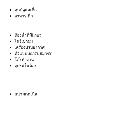
ศูนย์ดูแลเด็ก
อาหารเด็ก
ห้องน้ำที่มีฝักบัว
ไดร์เป่าผม
เครื่องปรับอากาศ
ทีวีแบบบอกรับสมาชิก
โต๊ะทำงาน
ตู้เซฟในห้อง
สนามเทนนิส