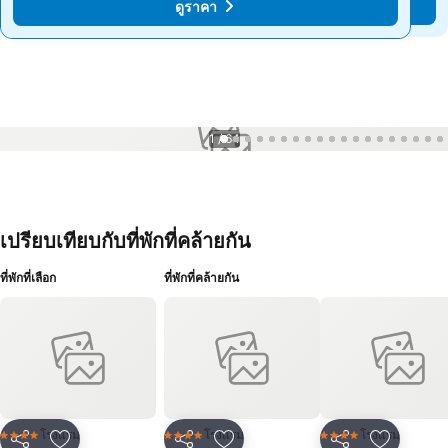
ดูราคา
ดูราคา
1 / 64
เปรียบเทียบกับที่พักที่คล้ายกัน
ที่พักที่เลือก
ที่พักที่คล้ายกัน
โรงแรม
โรงแรม
โรงแรม
4 ดาว
4 ดาว
4 ดาว