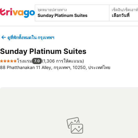
จุดหมายปลายทาง
เช็คอิน/เช็คเอาท์
เลือกวันที่
ดูที่พักทั้งหมดใน กรุงเทพฯ
Sunday Platinum Suites
โรงแรม
(
1,306 การให้คะแนน
)
7.0
5 ดาว
88 Phatthanakan 11 Alley, กรุงเทพฯ, 10250, ประเทศไทย