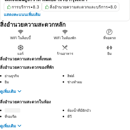
การบริการ
•
8.3
สิ่งอำนวยความสะดวกและบริการ
•
8.0
แสดงคะแนนเพิ่มเติม
สิ่งอำนวยความสะดวกหลัก
WiFi ในล็อบบี้
WiFi ในห้องพัก
ที่จอดรถ
แอร์
ร้านอาหาร
ยิม
สิ่งอำนวยความสะดวกทั้งหมด
สิ่งอำนวยความสะดวกของที่พัก
ย่านธุรกิจ
ลิฟต์
ยิม
ช่างทำผม
ดูเพิ่มเติม
สิ่งอำนวยความสะดวกในห้อง
ห้องน้ำที่มีฝักบัว
ที่รองรีด
ทีวี
ดูเพิ่มเติม