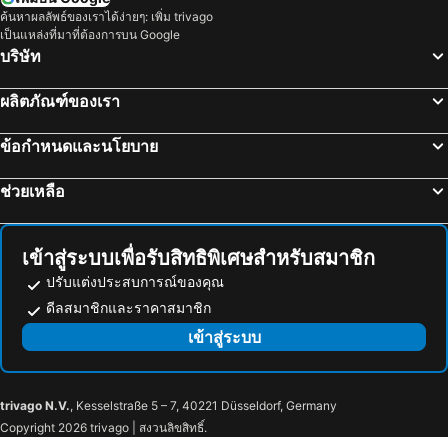
ค้นหาผลลัพธ์ของเราได้ง่ายๆ: เพิ่ม trivago
เป็นแหล่งที่มาที่ต้องการบน Google
บริษัท
ผลิตภัณฑ์ของเรา
ข้อกำหนดและนโยบาย
ช่วยเหลือ
เข้าสู่ระบบเพื่อรับสิทธิพิเศษสำหรับสมาชิก
ปรับแต่งประสบการณ์ของคุณ
ดีลสมาชิกและราคาสมาชิก
เข้าสู่ระบบ
trivago N.V.
, Kesselstraße 5 – 7, 40221 Düsseldorf, Germany
Copyright 2026 trivago | สงวนลิขสิทธิ์.