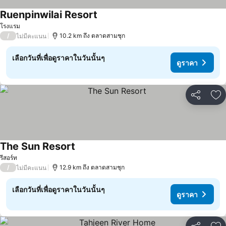
Ruenpinwilai Resort
โรงแรม
/
10.2 km ถึง ตลาดสามชุก
ไม่มีคะแนน
เลือกวันที่เพื่อดูราคาในวันนั้นๆ
ดูราคา
แชร์
เพ
The Sun Resort
รีสอร์ท
/
12.9 km ถึง ตลาดสามชุก
ไม่มีคะแนน
เลือกวันที่เพื่อดูราคาในวันนั้นๆ
ดูราคา