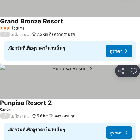
Grand Bronze Resort
โรงแรม
3 ดาว
/
7.5 km ถึง ตลาดสามชุก
ไม่มีคะแนน
เลือกวันที่เพื่อดูราคาในวันนั้นๆ
ดูราคา
แชร์
เพ
Punpisa Resort 2
รีสอร์ท
/
5.6 km ถึง ตลาดสามชุก
ไม่มีคะแนน
เลือกวันที่เพื่อดูราคาในวันนั้นๆ
ดูราคา