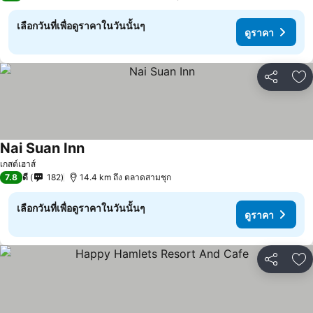
เลือกวันที่เพื่อดูราคาในวันนั้นๆ
ดูราคา
แชร์
เพ
Nai Suan Inn
เกสต์เฮาส์
7.8
ดี
182
14.4 km ถึง ตลาดสามชุก
เลือกวันที่เพื่อดูราคาในวันนั้นๆ
ดูราคา
แชร์
เพ