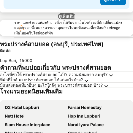
ดูเพิ่มเติม
ราคาและจำนวนห้องพักว่างที่เราได้รับจากเว็บไซต์จองที่พักเปลี่ยนแปลง
ตลอดเวลา ซึ่งหมายความว่าคุณอาจไม่พบข้อเสนอที่เหมือนกับ trivago
เมื่อไปยังเว็บไซต์จองที่พัก
พระปรางค์สามยอด (ลพบุรี, ประเทศไทย)
ติดต่อ
Lop Buri
,
15000
,
คำถามที่พบบ่อยเกี่ยวกับ พระปรางค์สามยอด
อะไรที่ทำให้ พระปรางค์สามยอด ได้รับความนิยมจาก ลพบุรี?
ที่พักที่ใกล้ พระปรางค์สามยอด ได้แก่อะไรบ้าง?
มีแหล่งท่องเที่ยวอื่นๆ อะไรใกล้ๆ พระปรางค์สามยอด บ้าง?
โรงแรมยอดนิยมเพิ่มเติม
O2 Hotel Lopburi
Farsai Homestay
Nett Hotel
Hop Inn Lopburi
Siam House Interplace
Narai Iyara Palace