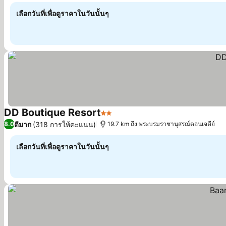
เลือกวันที่เพื่อดูราคาในวันนั้นๆ
DD Boutique Resort
2 ดาว
ดูราคา
ดีมาก
(318 การให้คะแนน)
8.0
19.7 km ถึง พระบรมราชานุสรณ์ดอนเจดีย์
เลือกวันที่เพื่อดูราคาในวันนั้นๆ