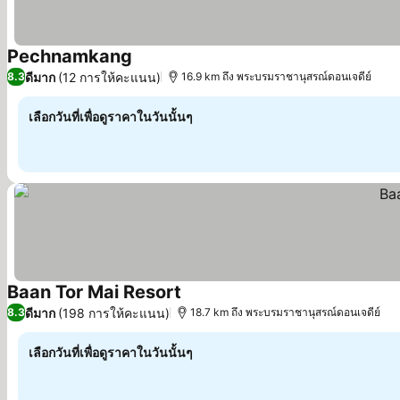
Pechnamkang
ดูราคา
ดีมาก
(12 การให้คะแนน)
8.3
16.9 km ถึง พระบรมราชานุสรณ์ดอนเจดีย์
เลือกวันที่เพื่อดูราคาในวันนั้นๆ
Baan Tor Mai Resort
ดูราคา
ดีมาก
(198 การให้คะแนน)
8.3
18.7 km ถึง พระบรมราชานุสรณ์ดอนเจดีย์
เลือกวันที่เพื่อดูราคาในวันนั้นๆ