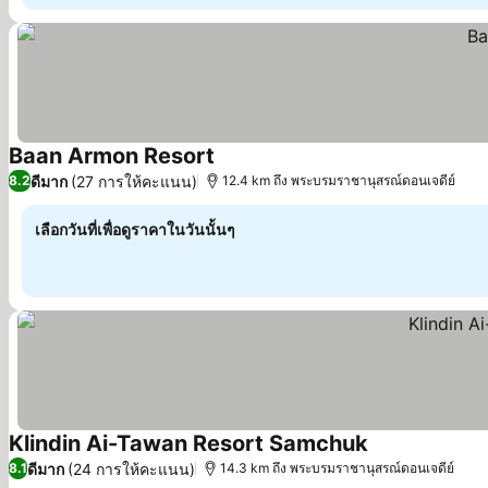
Baan Armon Resort
ดูราคา
ดีมาก
(27 การให้คะแนน)
8.2
12.4 km ถึง พระบรมราชานุสรณ์ดอนเจดีย์
เลือกวันที่เพื่อดูราคาในวันนั้นๆ
Klindin Ai-Tawan Resort Samchuk
ดูราคา
ดีมาก
(24 การให้คะแนน)
8.1
14.3 km ถึง พระบรมราชานุสรณ์ดอนเจดีย์