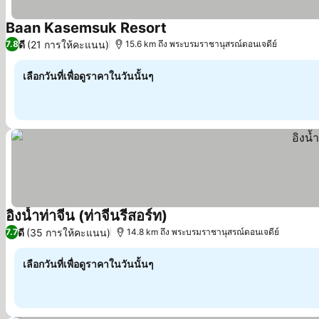
Baan Kasemsuk Resort
ดูราคา
ดี
(21 การให้คะแนน)
7.8
15.6 km ถึง พระบรมราชานุสรณ์ดอนเจดีย์
เลือกวันที่เพื่อดูราคาในวันนั้นๆ
อิงน้ำท่าจีน (ท่าจีนรีสอร์ท)
ดูราคา
ดี
(35 การให้คะแนน)
7.7
14.8 km ถึง พระบรมราชานุสรณ์ดอนเจดีย์
เลือกวันที่เพื่อดูราคาในวันนั้นๆ