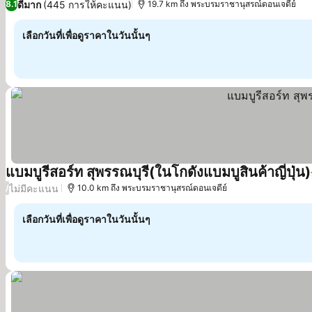
ดีมาก
(445 การให้คะแนน)
8.1
19.7 km ถึง พระบรมราชานุสรณ์ดอนเจดีย์
เลือกวันที่เพื่อดูราคาในวันนั้นๆ
แบมบูรีสอร์ท สุพรรณบุรี(ในโกดังแบมบูสินค้าญี่ปุ่น)
ไม่มีคะแนน
/
10.0 km ถึง พระบรมราชานุสรณ์ดอนเจดีย์
เลือกวันที่เพื่อดูราคาในวันนั้นๆ